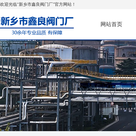
欢迎光临“新乡市鑫良阀门厂”官方网站！
网站首页