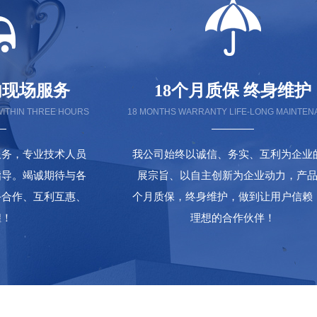
内现场服务
18个月质保 终身维护
WITHIN THREE HOURS
18 MONTHS WARRANTY LIFE-LONG MAINTE
服务，专业技术人员
我公司始终以诚信、务实、互利为企业
指导。竭诚期待与各
展宗旨、以自主创新为企业动力，产品
手合作、互利互惠、
个月质保，终身维护，做到让用户信赖
煌！
理想的合作伙伴！