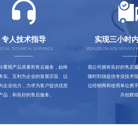
专人技术指导
实现三小时
ECIAL TECHNICAL GUIDANCE
REALIZE ON-SITE SERVICE 
分重视产品质量和售后服务，始终
我公司拥有良好的售后
务实、互利为企业的发展宗旨、以
随时到场提供专业技术
为企业动力，力求为客户提供优质
位经销商和使用单位携
产品，和良好的售后服务。
共创辉