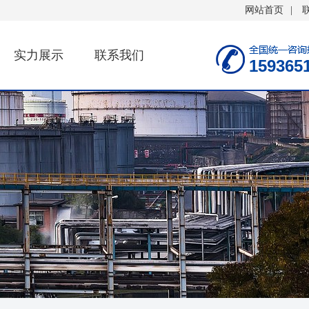
网站首页
|
实力展示
联系我们
159365