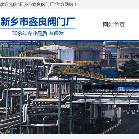
欢迎光临“新乡市鑫良阀门厂”官方网站！
网站首页