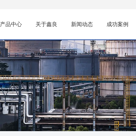
产品中心
关于鑫良
新闻动态
成功案例