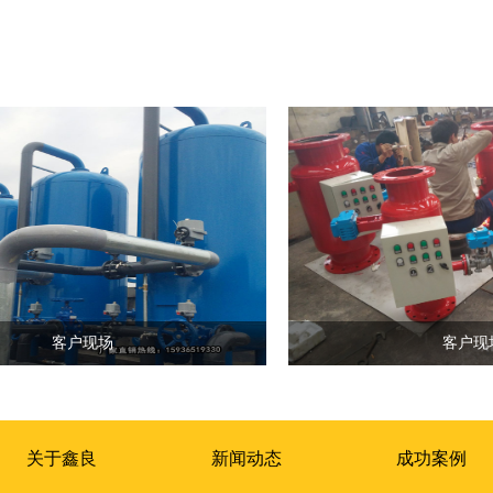
客户现场
客户现
关于鑫良
新闻动态
成功案例