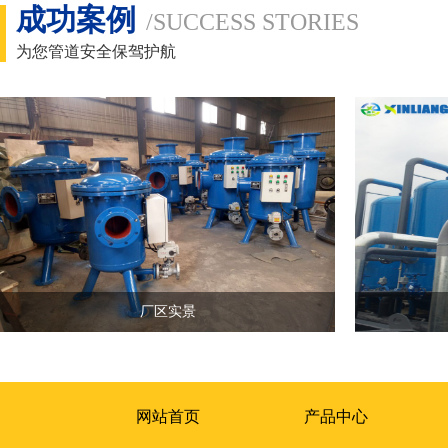
成功案例
/SUCCESS STORIES
为您管道安全保驾护航
厂区实景
网站首页
产品中心