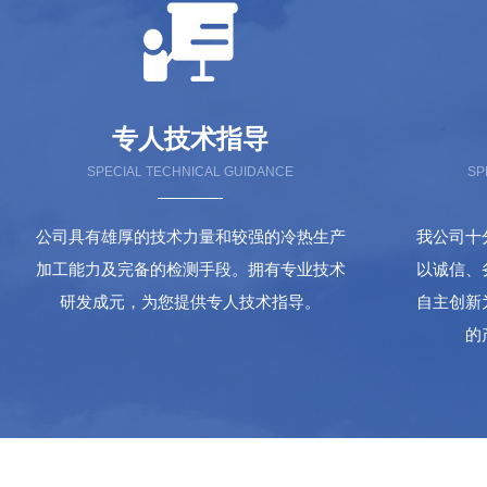
专人技术指导
SPECIAL TECHNICAL GUIDANCE
SP
公司具有雄厚的技术力量和较强的冷热生产
我公司十
加工能力及完备的检测手段。拥有专业技术
以诚信、
研发成元，为您提供专人技术指导。
自主创新
的