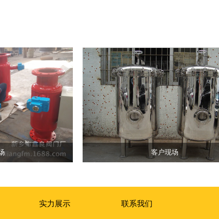
场
客户现场
实力展示
联系我们