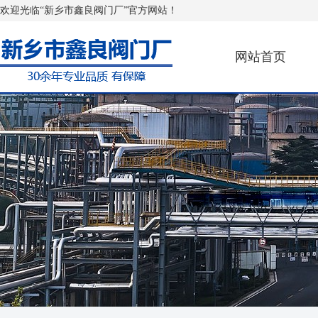
欢迎光临“新乡市鑫良阀门厂”官方网站！
网站首页