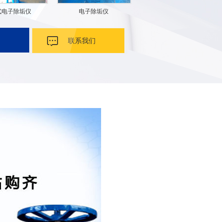
式电子除垢仪
电子除垢仪
联系我们