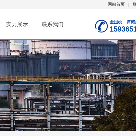
网站首页
|
实力展示
联系我们
159365