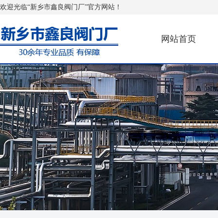
欢迎光临“新乡市鑫良阀门厂”官方网站！
网站首页