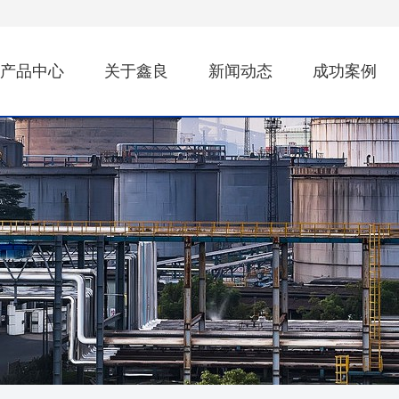
产品中心
关于鑫良
新闻动态
成功案例