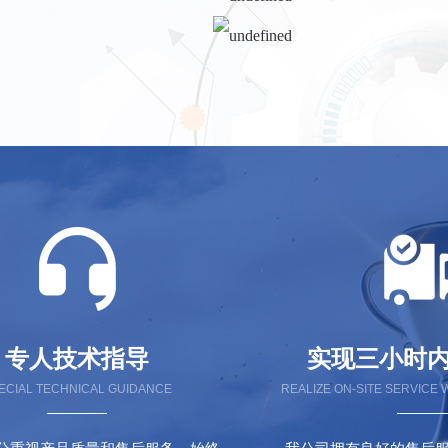
专人技术指导
实现三小时
ECIAL TECHNICAL GUIDANCE
REALIZE ON-SITE SERVICE 